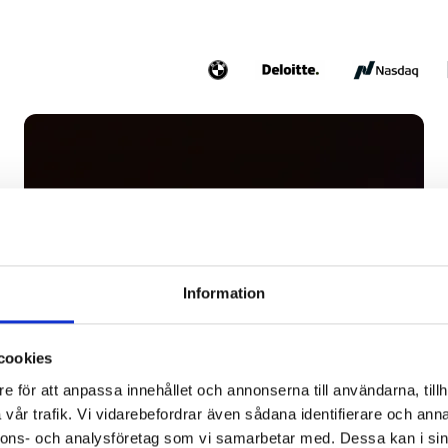
Information
cookies
e för att anpassa innehållet och annonserna till användarna, tillh
vår trafik. Vi vidarebefordrar även sådana identifierare och anna
nnons- och analysföretag som vi samarbetar med. Dessa kan i sin