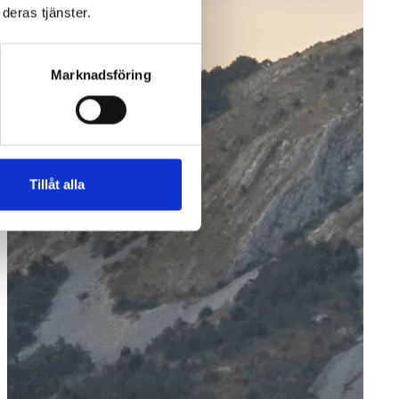
deras tjänster.
Marknadsföring
Tillåt alla