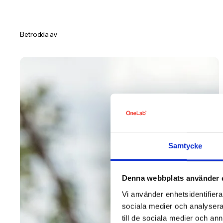
Betrodda av
Samtycke
Denna webbplats använder 
Vi använder enhetsidentifierar
sociala medier och analysera 
till de sociala medier och a