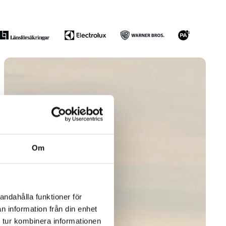
Om
andahålla funktioner för
n information från din enhet
 tur kombinera informationen