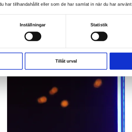
har tillhandahållit eller som de har samlat in när du har använt 
Inställningar
Statistik
Tillåt urval