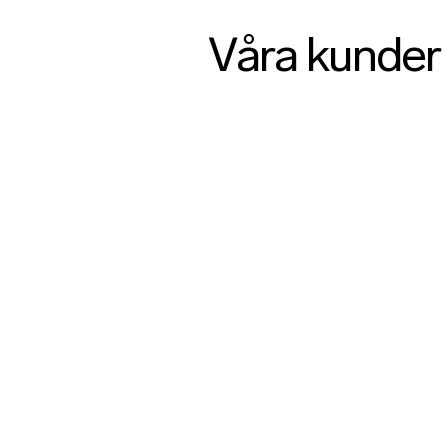
Våra kunder