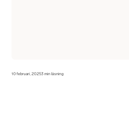
10 februari, 2025
3 min läsning