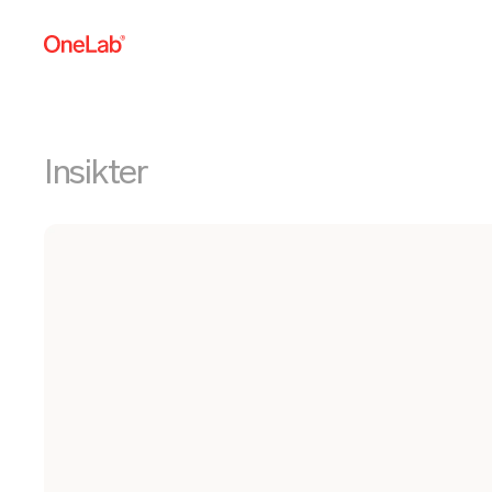
Insikter