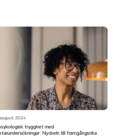
 augusti, 2024
psykologisk trygghet med
tarundersökningar: Nyckeln till framgångsrika