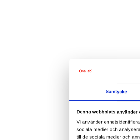
Samtycke
Denna webbplats använder 
Vi använder enhetsidentifierar
sociala medier och analysera 
till de sociala medier och a