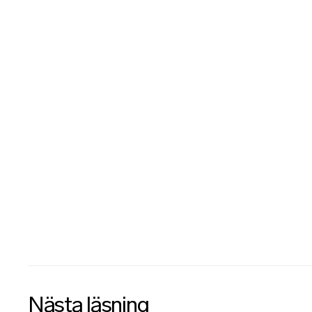
Nästa läsning