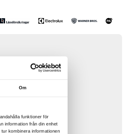
Om
andahålla funktioner för
n information från din enhet
 tur kombinera informationen