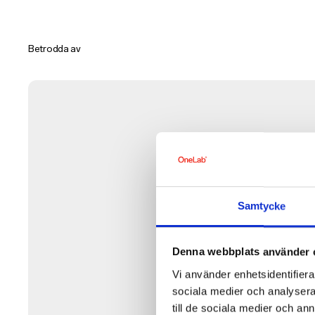
Betrodda av
Samtycke
Denna webbplats använder 
Vi använder enhetsidentifierar
sociala medier och analysera 
till de sociala medier och a