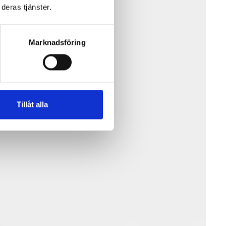
deras tjänster.
Marknadsföring
Tillåt alla