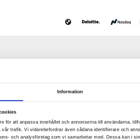
Information
cookies
e för att anpassa innehållet och annonserna till användarna, tillh
vår trafik. Vi vidarebefordrar även sådana identifierare och anna
nnons- och analysföretag som vi samarbetar med. Dessa kan i sin