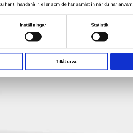
har tillhandahållit eller som de har samlat in när du har använt 
Inställningar
Statistik
Tillåt urval