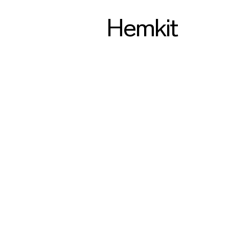
Hemkit