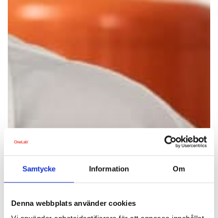
Samtycke
Information
Om
Denna webbplats använder cookies