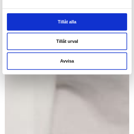
Tillåt alla
Tillåt urval
Avvisa