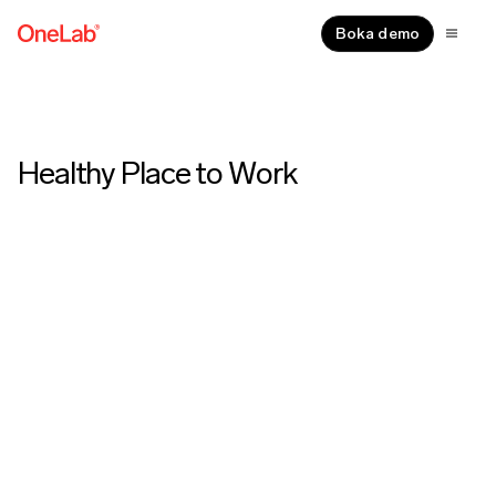
Boka demo
Healthy Place to Work