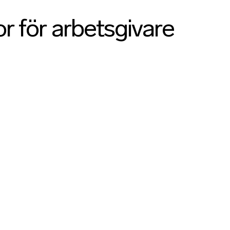
or för arbetsgivare