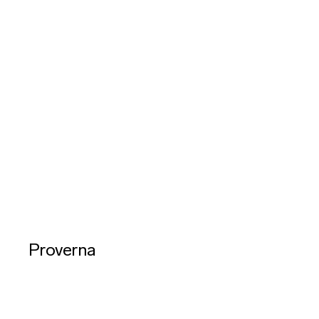
Proverna