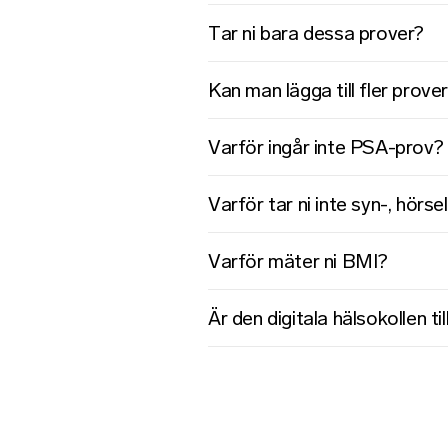
Tar ni bara dessa prover?
Kan man lägga till fler prover
Varför ingår inte PSA-prov?
Varför tar ni inte syn-, hörse
Varför mäter ni BMI?
Är den digitala hälsokollen till