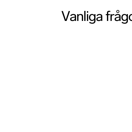
Vanliga fråg