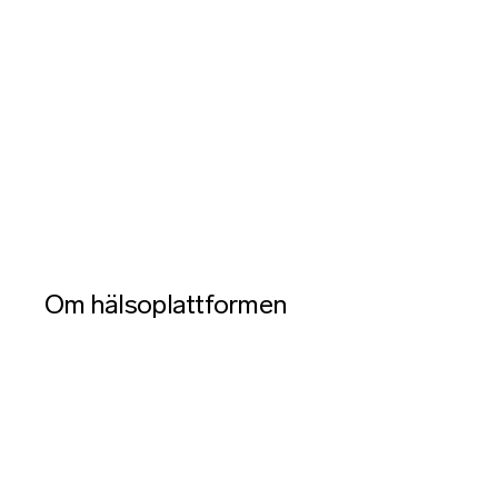
Om hälsoplattformen