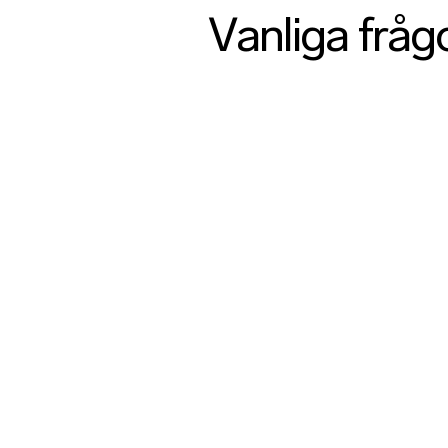
Vanliga fråg