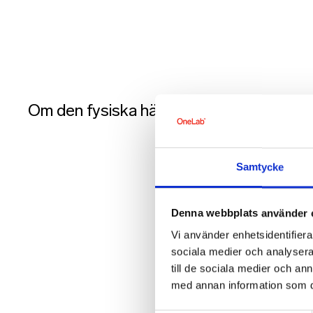
Om den fysiska hälsoundersökningen
Samtycke
Denna webbplats använder 
Vi använder enhetsidentifierar
sociala medier och analysera 
till de sociala medier och a
med annan information som du 