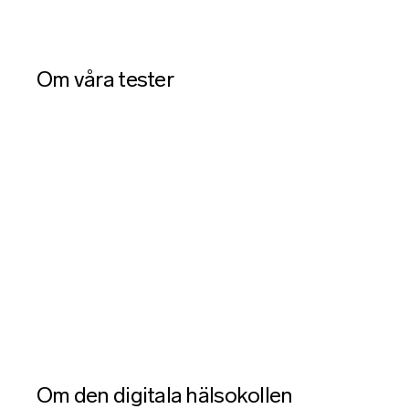
Om våra tester
Om den digitala hälsokollen