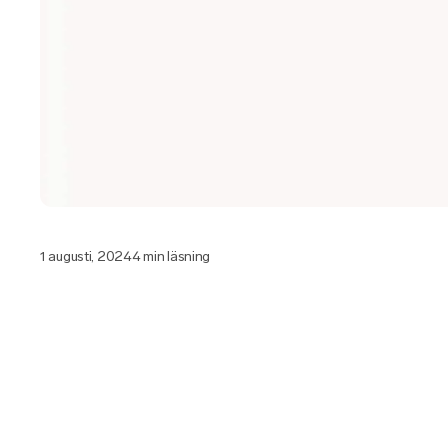
1 augusti, 2024
4 min läsning