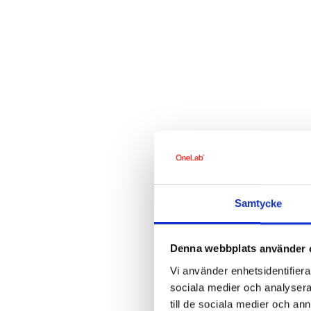
Samtycke
Denna webbplats använder 
Vi använder enhetsidentifierar
sociala medier och analysera 
till de sociala medier och a