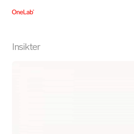
Insikter