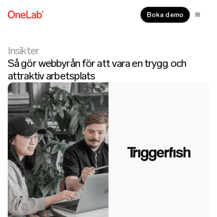
Boka demo
Insikter
Så gör webbyrån för att vara en trygg och
attraktiv arbetsplats