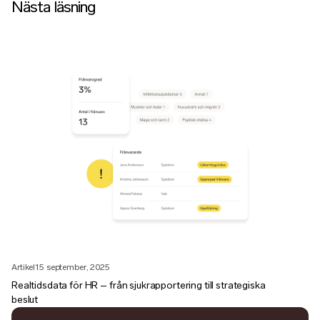
Nästa läsning
Artikel
15 september, 2025
Realtidsdata för HR – från sjukrapportering till strategiska
beslut