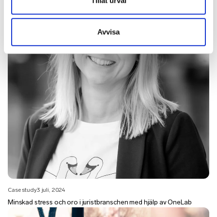
Tillåt urval
Avvisa
Case study
3 juli, 2024
Minskad stress och oro i juristbranschen med hjälp av OneLab