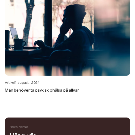
Artikel
1 augusti, 2024
Män behöver ta psykisk ohälsa på allvar
Boka demo