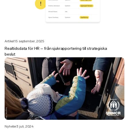
Artikel
15 september, 2025
Realtidsdata för HR – från sjukrapportering till strategiska
beslut
Nyheter
3 juli, 2024