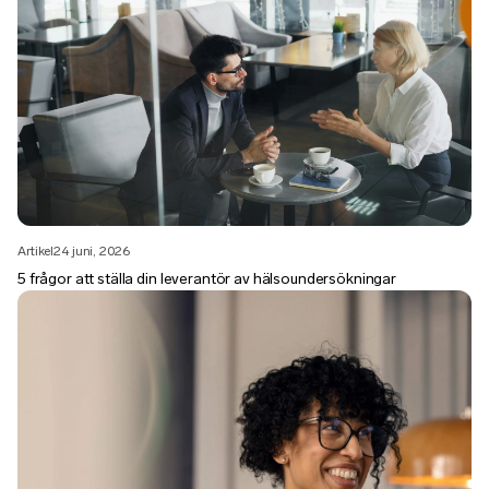
Artikel
24 juni, 2026
5 frågor att ställa din leverantör av hälsoundersökningar