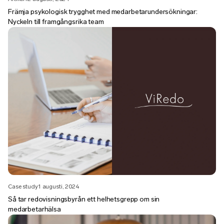
Främja psykologisk trygghet med medarbetarundersökningar:
Nyckeln till framgångsrika team
Case study
1 augusti, 2024
Så tar redovisningsbyrån ett helhetsgrepp om sin
medarbetarhälsa