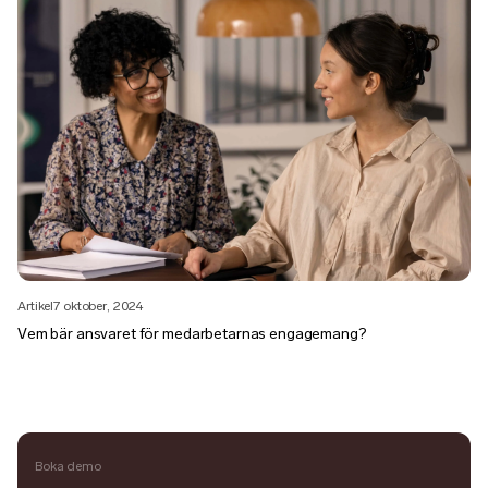
Artikel
7 oktober, 2024
Vem bär ansvaret för medarbetarnas engagemang?
Boka demo