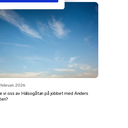
 februari, 2026
de vi oss av Hälsogåtan på jobbet med Anders
ten?