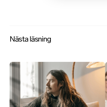
Nästa läsning