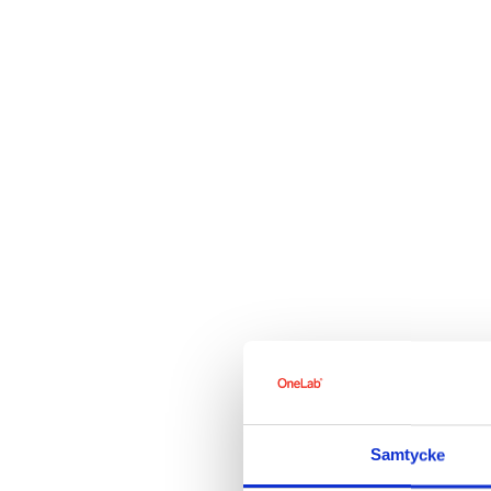
Samtycke