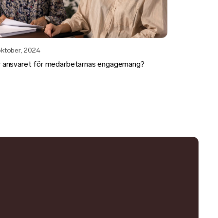
oktober, 2024
 ansvaret för medarbetarnas engagemang?