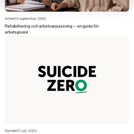
Artikel
10 september, 2025
Rehabilitering och arbetsanpassning – en guide för
arbetsgivare
Nyheter
21 juli, 2024