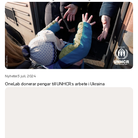
Nyheter
3 juli, 2024
OneLab donerar pengar till UNHCR:s arbete i Ukraina