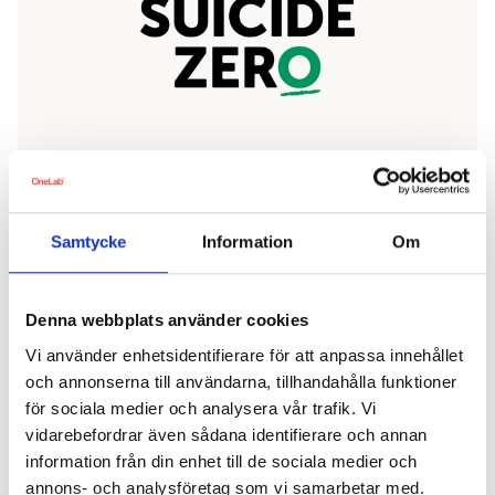
Nyheter
2 augusti, 2024
Samtycke
Information
Om
I år går OneLabs julgåva till Suicide Zero
Denna webbplats använder cookies
Vi använder enhetsidentifierare för att anpassa innehållet
och annonserna till användarna, tillhandahålla funktioner
för sociala medier och analysera vår trafik. Vi
vidarebefordrar även sådana identifierare och annan
information från din enhet till de sociala medier och
annons- och analysföretag som vi samarbetar med.