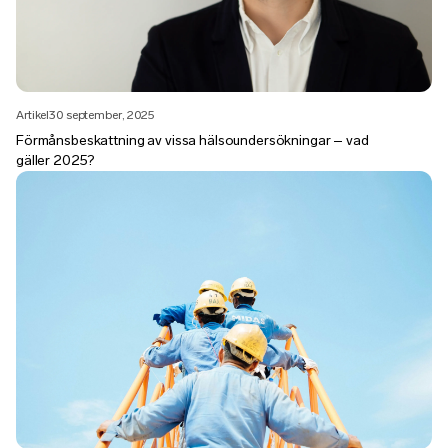
Artikel
30 september, 2025
Förmånsbeskattning av vissa hälsoundersökningar – vad
gäller 2025?