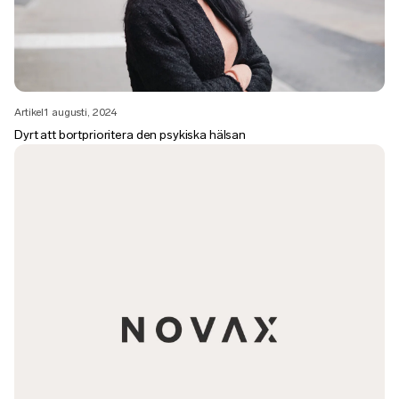
Artikel
1 augusti, 2024
Dyrt att bortprioritera den psykiska hälsan