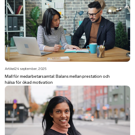
Artikel
24 september, 2025
Mall för medarbetarsamtal: Balans mellan prestation och
hälsa för ökad motivation