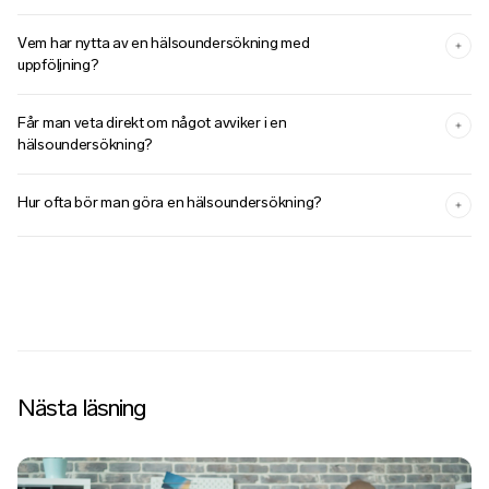
Vem har nytta av en hälsoundersökning med
uppföljning?
Får man veta direkt om något avviker i en
hälsoundersökning?
Hur ofta bör man göra en hälsoundersökning?
Nästa läsning