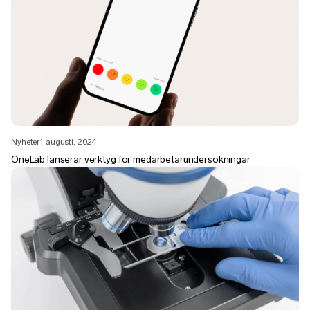
Nyheter
1 augusti, 2024
OneLab lanserar verktyg för medarbetarundersökningar