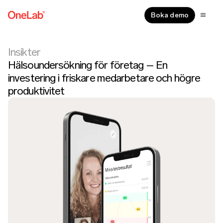
Boka demo
Insikter
Hälsoundersökning för företag – En
investering i friskare medarbetare och högre
produktivitet