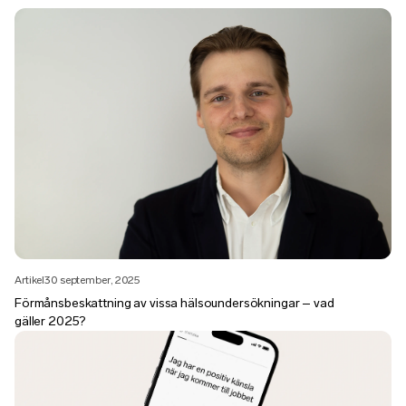
Artikel
30 september, 2025
Förmånsbeskattning av vissa hälsoundersökningar – vad
gäller 2025?