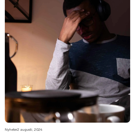
Nyheter
2 augusti, 2024