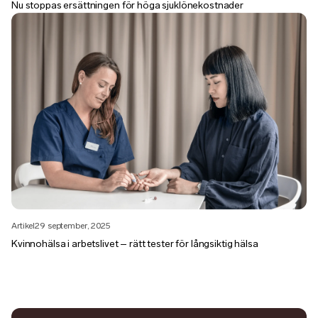
Nu stoppas ersättningen för höga sjuklönekostnader
Artikel
29 september, 2025
Kvinnohälsa i arbetslivet – rätt tester för långsiktig hälsa