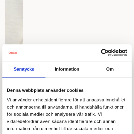
Samtycke
Information
Om
Denna webbplats använder cookies
Vi använder enhetsidentifierare för att anpassa innehållet
och annonserna till användarna, tillhandahålla funktioner
för sociala medier och analysera vår trafik. Vi
vidarebefordrar även sådana identifierare och annan
information från din enhet till de sociala medier och