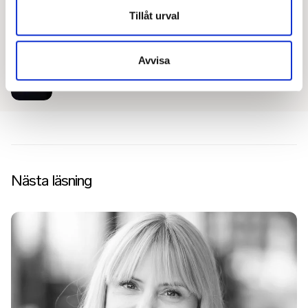
Tillåt urval
Avvisa
Nästa läsning