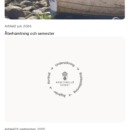
Artikel
2 juli, 2026
Återhämtning och semester
Artikel
29 september, 2025