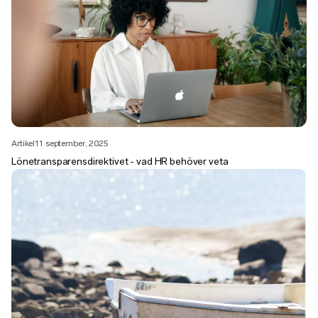
Artikel
11 september, 2025
Lönetransparensdirektivet - vad HR behöver veta