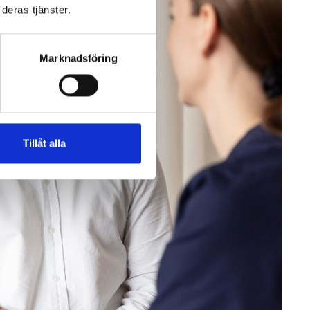
deras tjänster.
Marknadsföring
Tillåt alla