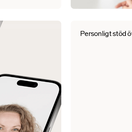
Personligt stöd ö