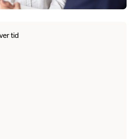
ver tid