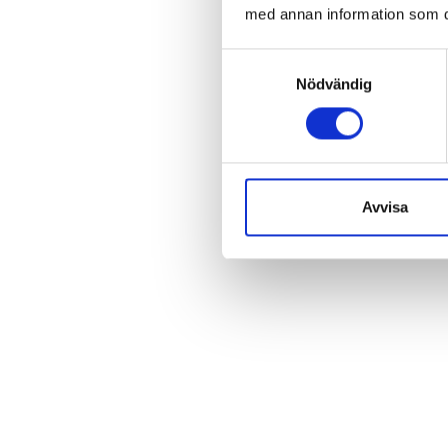
med annan information som du 
Samtyckesval
Nödvändig
Avvisa