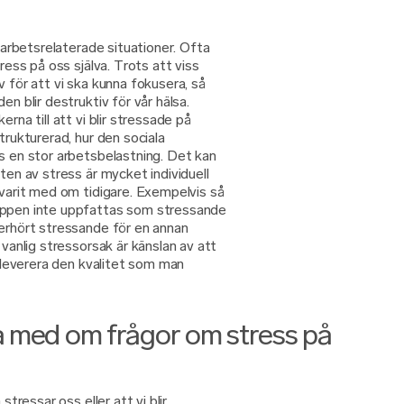
i arbetsrelaterade situationer. Ofta
press på oss själva. Trots att viss
v för att vi ska kunna fokusera, så
en blir destruktiv för vår hälsa.
rna till att vi blir stressade på
trukturerad, hur den sociala
s en stor arbetsbelastning. Det kan
ten av stress är mycket individuell
 varit med om tidigare. Exempelvis så
uppen inte uppfattas som stressande
oerhört stressande för en annan
 vanlig stressorsak är känslan av att
a leverera den kvalitet som man
 med om frågor om stress på
stressar oss eller att vi blir