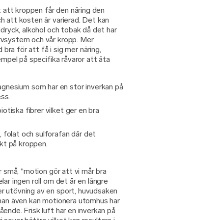
t att kroppen får den näring den
h att kosten är varierad. Det kan
idryck, alkohol och tobak då det har
rvsystem och vår kropp. Mer
 bra för att få i sig mer näring,
empel på specifika råvaror att äta
gnesium som har en stor inverkan på
ss.
iotiska fibrer vilket ger en bra
 folat och sulforafan där det
kt på kroppen.
r små, “motion gör att vi mår bra
ar ingen roll om det är en längre
r utövning av en sport, huvudsaken
 man även kan motionera utomhus har
ende. Frisk luft har en inverkan på