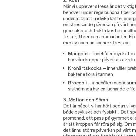
2. Kost
När vi upplever stress är det viktig
behöver under regelbundna tider oc
underlätta att undvika kaffe, energ
en stressande påverkan på vårt ne
grönsaker och frukt i kosten är alltid
fetter, fibrer och antioxidanter. Ex
mer av när man känner stress är:
Mangold –
innehåller mycket ma
hur våra kroppar påverkas av stre
Kronärtskocka
– innehåller preb
bakterieflora i tarmen.
Broccoli
– innehåller magnesium,
sistnämnda har en lugnande effe
3. Motion och Sömn
Det är något vi har hört sedan vi va
både psykiskt och fysiskt”. Det spel
promenad, ett pass på gymmet elle
är att kroppen får röra på sig. Om
det ännu större påverkan på vårt må