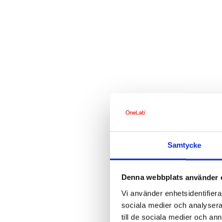
Samtycke
Denna webbplats använder 
Vi använder enhetsidentifierar
sociala medier och analysera 
till de sociala medier och a