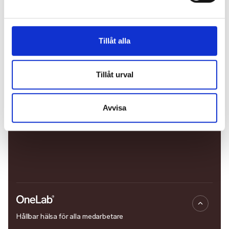
Tillåt alla
Tillåt urval
Avvisa
Hållbar hälsa för alla medarbetare