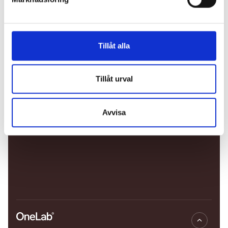
Tillåt alla
Tillåt urval
Avvisa