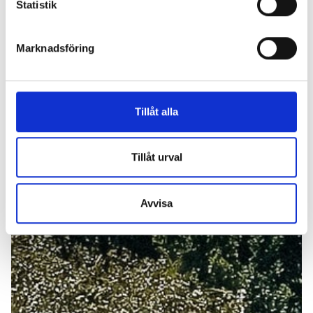
Statistik
Marknadsföring
Tillåt alla
Tillåt urval
Avvisa