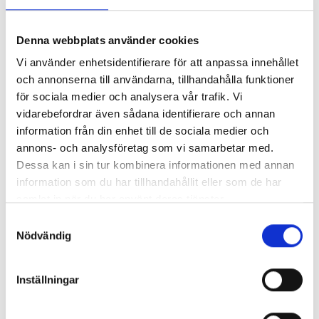
Denna webbplats använder cookies
Vi använder enhetsidentifierare för att anpassa innehållet
och annonserna till användarna, tillhandahålla funktioner
för sociala medier och analysera vår trafik. Vi
vidarebefordrar även sådana identifierare och annan
information från din enhet till de sociala medier och
annons- och analysföretag som vi samarbetar med.
Dessa kan i sin tur kombinera informationen med annan
information som du har tillhandahållit eller som de har
samlat in när du har använt deras tjänster.
Samtyckesval
Nödvändig
Inställningar