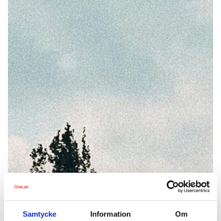
Samtycke
Information
Om