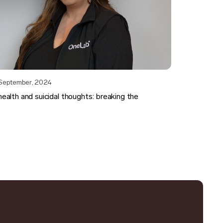
 September, 2024
ealth and suicidal thoughts: breaking the