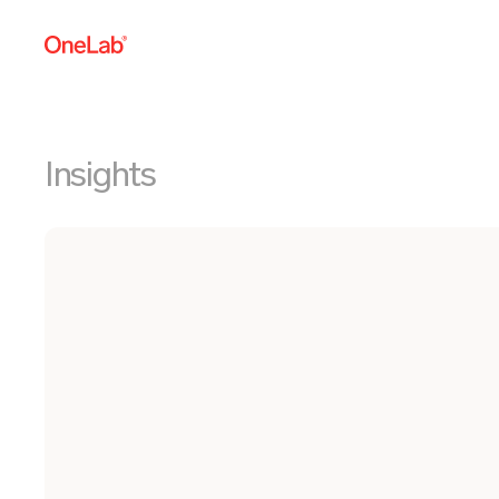
Insights