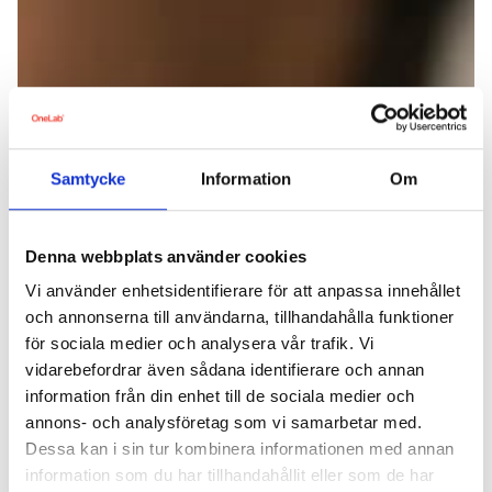
Samtycke
Information
Om
Denna webbplats använder cookies
Vi använder enhetsidentifierare för att anpassa innehållet
och annonserna till användarna, tillhandahålla funktioner
för sociala medier och analysera vår trafik. Vi
vidarebefordrar även sådana identifierare och annan
information från din enhet till de sociala medier och
annons- och analysföretag som vi samarbetar med.
Dessa kan i sin tur kombinera informationen med annan
information som du har tillhandahållit eller som de har