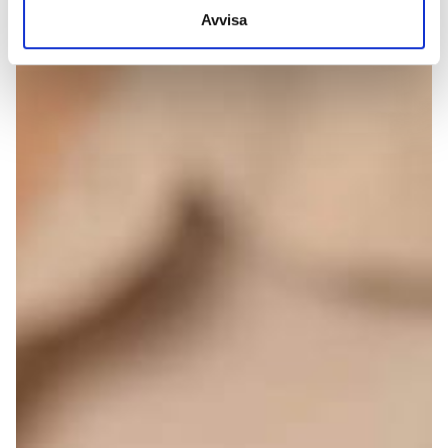
Avvisa